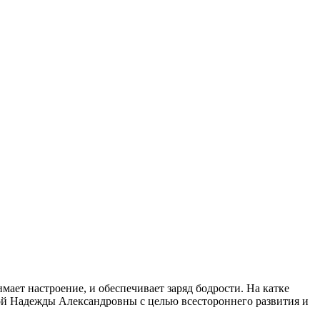
ает настроение, и обеспечивает заряд бодрости. На катке
й Надежды Александровны с целью всестороннего развития и