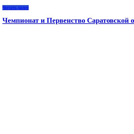
Читать далее
Чемпионат и Первенство Саратовской о