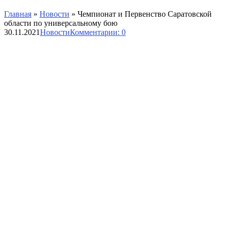
Главная
»
Новости
»
Чемпионат и Первенство Саратовской
области по универсальному бою
30.11.2021
Новости
Комментарии: 0