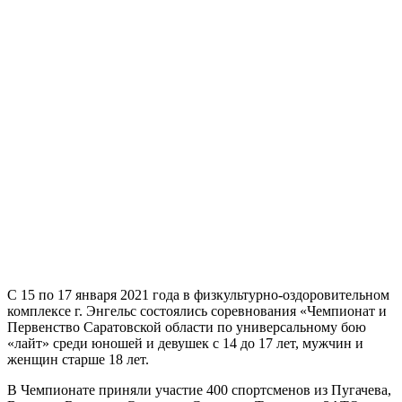
С 15 по 17 января 2021 года в физкультурно-оздоровительном
комплексе г. Энгельс состоялись соревнования «Чемпионат и
Первенство Саратовской области по универсальному бою
«лайт» среди юношей и девушек с 14 до 17 лет, мужчин и
женщин старше 18 лет.
В Чемпионате приняли участие 400 спортсменов из Пугачева,