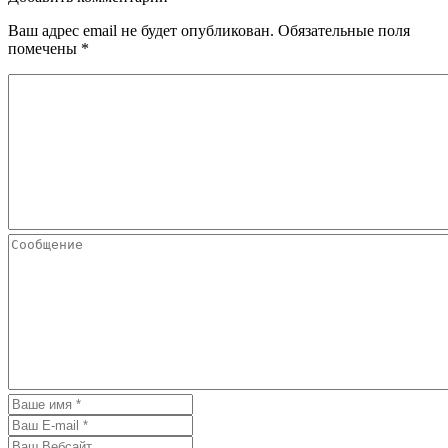
Ваш адрес email не будет опубликован.
Обязательные поля
помечены
*