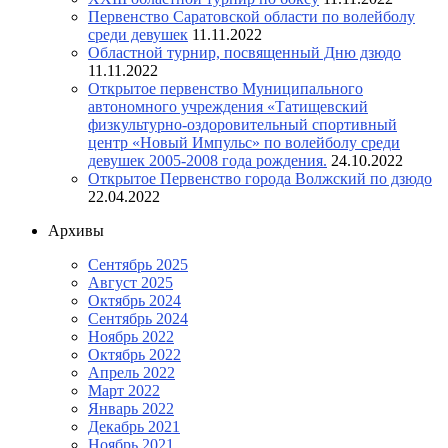
Первенство Саратовской области по волейболу
среди девушек
11.11.2022
Областной турнир, посвященный Дню дзюдо
11.11.2022
Открытое первенство Муниципального
автономного учреждения «Татищевский
физкультурно-оздоровительный спортивный
центр «Новый Импульс» по волейболу среди
девушек 2005-2008 года рождения.
24.10.2022
Открытое Первенство города Волжский по дзюдо
22.04.2022
Архивы
Сентябрь 2025
Август 2025
Октябрь 2024
Сентябрь 2024
Ноябрь 2022
Октябрь 2022
Апрель 2022
Март 2022
Январь 2022
Декабрь 2021
Ноябрь 2021