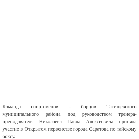
Команда спортсменов – борцов Татищевского
муниципального района под руководством тренера-
преподавателя Николаева Павла Алексеевича приняла
участие в Открытом первенстве города Саратова по тайскому
боксу.