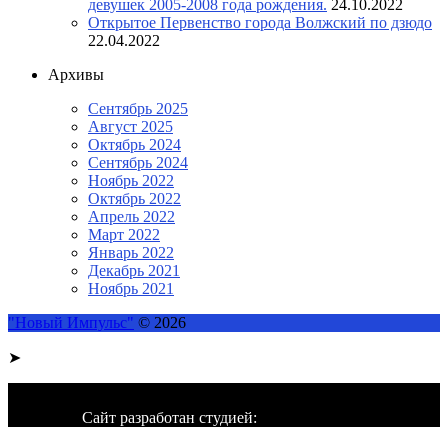
девушек 2005-2008 года рождения.
24.10.2022
Открытое Первенство города Волжский по дзюдо
22.04.2022
Архивы
Сентябрь 2025
Август 2025
Октябрь 2024
Сентябрь 2024
Ноябрь 2022
Октябрь 2022
Апрель 2022
Март 2022
Январь 2022
Декабрь 2021
Ноябрь 2021
"Новый Импульс"
© 2026
➤
Сайт разработан студией: