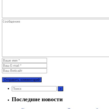
Последние новости